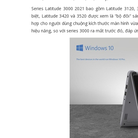
Series Latitude 3000 2021 bao gồm Latitude 3120, 
biệt, Latitude 3420 và 3520 được xem là “bộ đôi" sá
hợp cho người dùng chuộng kích thước màn hình vừa 
hiệu năng, so với series 3000 ra mắt trước đó, đáp ứ