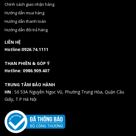
Chính sách giao nhận hàng
Hướng dẫn mua hàng
Hướng dẫn thanh toán
Hướng dẫn đổi trả hàng
LIÊN HỆ
Hotline:0926.74.1111
THAN PHIỀN & GÓP Ý
Hotline: 0986.909.407
TRUNG TÂM BẢO HÀNH
HN
: Số 53A Nguyễn Ngọc Vũ, Phường Trung Hòa, Quận Cầu
Giấy, T.P Hà Nội