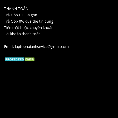
THANH TOÁN
Trả Góp HD Saigon
Trả Góp 0% qua thẻ tín dụng
Tiền mặt hoặc chuyển khoản
Tài khoản thanh toán:
Email: laptophaianhsevice@gmail.com