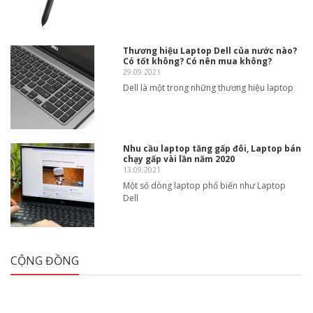
Thương hiệu Laptop Dell của nước nào?
Có tốt không? Có nên mua không?
29.09.2021
Dell là một trong những thương hiệu laptop
Nhu cầu laptop tăng gấp đôi, Laptop bán
chạy gấp vài lần năm 2020
13.09.2021
Một số dòng laptop phổ biến như Laptop
Dell
CỘNG ĐỒNG