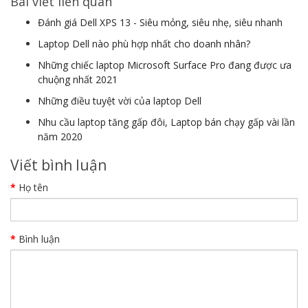
Bài viết liên quan
Đánh giá Dell XPS 13 - Siêu mỏng, siêu nhẹ, siêu nhanh
Laptop Dell nào phù hợp nhất cho doanh nhân?
Những chiếc laptop Microsoft Surface Pro đang được ưa
chuộng nhất 2021
Những điều tuyệt vời của laptop Dell
Nhu cầu laptop tăng gấp đôi, Laptop bán chạy gấp vài lần
năm 2020
Viết bình luận
Họ tên
Bình luận