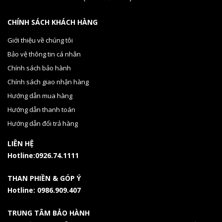
CHÍNH SÁCH KHÁCH HÀNG
Giới thiệu về chúng tôi
Bảo vệ thông tin cá nhân
Chính sách bảo hành
Chính sách giao nhận hàng
Hướng dẫn mua hàng
Hướng dẫn thanh toán
Hướng dẫn đổi trả hàng
LIÊN HỆ
Hotline:0926.74.1111
THAN PHIỀN & GÓP Ý
Hotline: 0986.909.407
TRUNG TÂM BẢO HÀNH