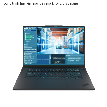
công trình hay lên máy bay mà không thấy nặng.