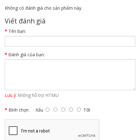
Không có đánh giá cho sản phẩm này.
Viết đánh giá
Tên bạn:
Đánh giá của bạn:
Lưu ý:
không hỗ trợ HTML!
Bình chọn:
Xấu
Tốt