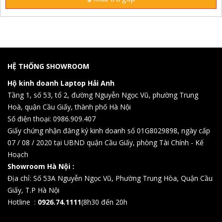
HỆ THỐNG SHOWROOM
Hộ kinh doanh Laptop Hải Anh
Tầng 1, số 53, tổ 2, đường Nguyễn Ngọc Vũ, phường Trung
Hoà, quận Cầu Giấy, thành phố Hà Nội
Số điện thoại: 0986.909.407
Giấy chứng nhận đăng ký kinh doanh số 01G8029898, ngày cấp
07 / 08 / 2020 tại UBND quận Cầu Giấy, phòng Tài Chính - Kế
Hoạch
Showroom Hà Nội :
Địa chỉ: Số 53A Nguyễn Ngọc Vũ, Phường Trung Hòa, Quận Cầu
Giấy, T.P Hà Nội
Hotline :
0926.74.1111
(8h30 đến 20h