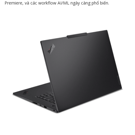
Premiere, và các workflow AI/ML ngày càng phổ biến.