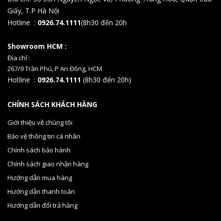
Giấy, T.P Hà Nội
Hotline :
0926.74.1111
(8h30 đến 20h
Showroom HCM :
Địa chỉ :
267/9 Trần Phú, P An Đông, HCM
Hotline :
0926.74.1111
(8h30 đến 20h)
CHÍNH SÁCH KHÁCH HÀNG
Giới thiệu về chúng tôi
Bảo vệ thông tin cá nhân
Chính sách bảo hành
Chính sách giao nhận hàng
Hướng dẫn mua hàng
Hướng dẫn thanh toán
Hướng dẫn đổi trả hàng