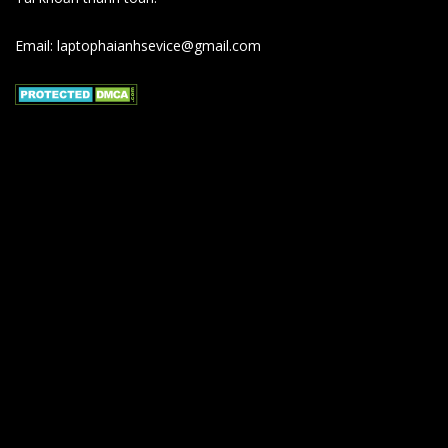
Email: laptophaianhsevice@gmail.com