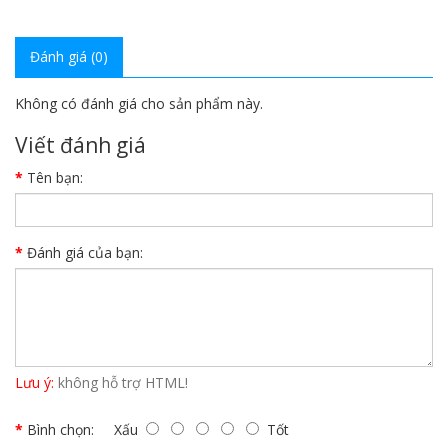
Đánh giá (0)
Không có đánh giá cho sản phẩm này.
Viết đánh giá
Tên bạn:
Đánh giá của bạn:
Lưu ý:
không hỗ trợ HTML!
Bình chọn:
Xấu
Tốt