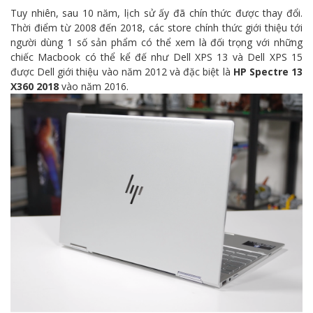
Tuy nhiên, sau 10 năm, lịch sử ấy đã chín thức được thay đổi.
Thời điểm từ 2008 đến 2018, các store chính thức giới thiệu tới
người dùng 1 số sản phẩm có thể xem là đối trọng với những
chiếc Macbook có thể kể đế như Dell XPS 13 và Dell XPS 15
được Dell giới thiệu vào năm 2012 và đặc biệt là
HP Spectre 13
X360 2018
vào năm 2016.