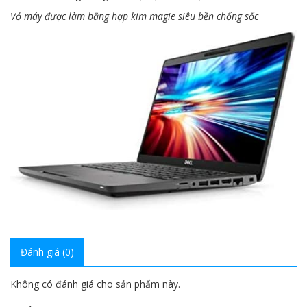
Vỏ máy được làm bằng hợp kim magie siêu bền chống sốc
Đánh giá (0)
Không có đánh giá cho sản phẩm này.