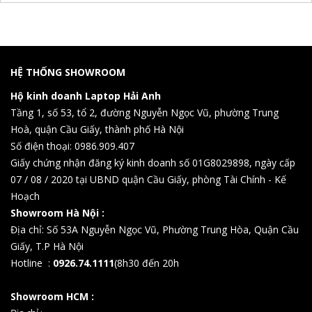
HỆ THỐNG SHOWROOM
Hộ kinh doanh Laptop Hải Anh
Tầng 1, số 53, tổ 2, đường Nguyễn Ngọc Vũ, phường Trung
Hoà, quận Cầu Giấy, thành phố Hà Nội
Số điện thoại: 0986.909.407
Giấy chứng nhận đăng ký kinh doanh số 01G8029898, ngày cấp
07 / 08 / 2020 tại UBND quận Cầu Giấy, phòng Tài Chính - Kế
Hoạch
Showroom Hà Nội :
Địa chỉ: Số 53A Nguyễn Ngọc Vũ, Phường Trung Hòa, Quận Cầu
Giấy, T.P Hà Nội
Hotline :
0926.74.1111
(8h30 đến 20h
Showroom HCM :