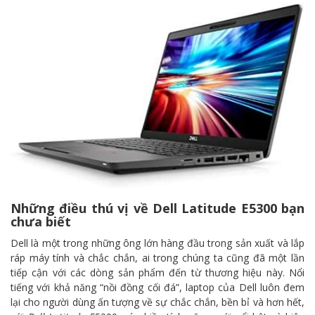
Những điều thú vị về
Dell Latitude
E5300 bạn
chưa biết
Dell
là một trong những ông lớn hàng đầu trong sản xuất và lắp
ráp máy tính và chắc chắn, ai trong chúng ta cũng đã một lần
tiếp cận với các dòng sản phẩm đến từ thương hiệu này. Nổi
tiếng với khả năng “nồi đồng cối đá”, laptop của
Dell
luôn đem
lại cho người dùng ấn tượng về sự chắc chắn, bền bỉ và hơn hết,