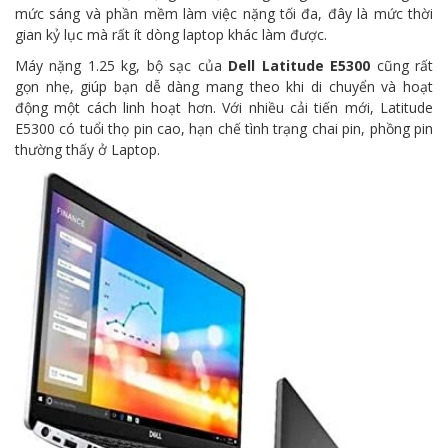
mức sáng và phần mềm làm việc nặng tối đa, đây là mức thời
gian kỷ lục mà rất ít dòng laptop khác làm được.
Máy nặng 1.25 kg, bộ sạc của
Dell
Latitude E5300
cũng rất
gọn nhẹ, giúp bạn dễ dàng mang theo khi di chuyển và hoạt
động một cách linh hoạt hơn. Với nhiều cải tiến mới, Latitude
E5300 có tuổi thọ pin cao, hạn chế tình trạng chai pin, phồng pin
thường thấy ở Laptop.